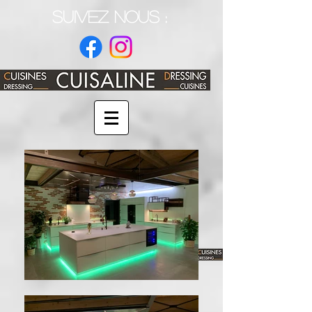
SUIVEZ NOUS :